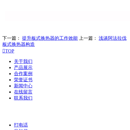
下一篇：
提升板式换热器的工作效能
上一篇：
浅谈阿法拉伐
板式换热器构造

TOP
关于我们
产品展示
合作案例
荣誉证书
新闻中心
在线留言
联系我们
打电话