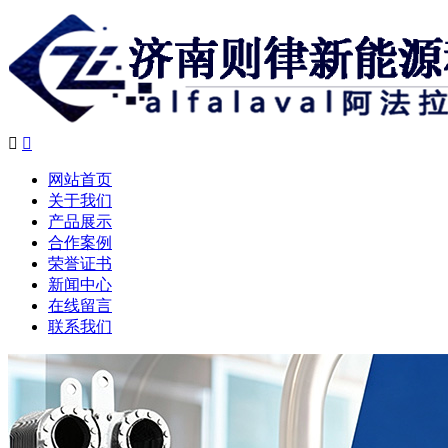


网站首页
关于我们
产品展示
合作案例
荣誉证书
新闻中心
在线留言
联系我们