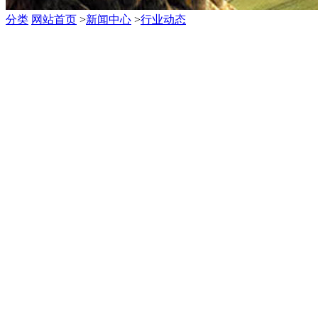
分类
网站首页
>
新闻中心
>
行业动态