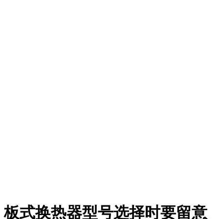
板式换热器型号选择时要留意