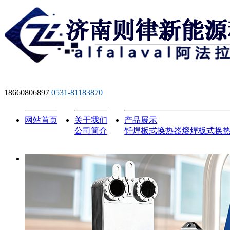
18660806897
0531-81183870
网站首页
关于我们
产品展示
公司简介
钎焊板式换热器
熔焊板式换