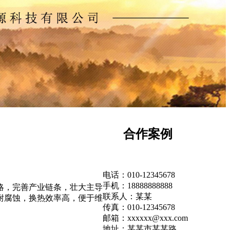
合作案例
电话：010-12345678
手机：18888888888
略，完善产业链条，壮大主导
联系人：某某
耐腐蚀，换热效率高，便于维
传真：010-12345678
邮箱：xxxxxx@xxx.com
地址：某某市某某路