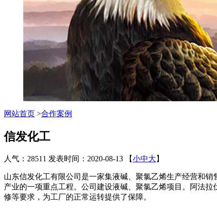
网站首页
>
合作案例
信发化工
人气：28511
发表时间：2020-08-13
【
小
中
大
】
山东信发化工有限公司是一家集液碱、聚氯乙烯生产经营和销
产业的一项重点工程。公司建设液碱、聚氯乙烯项目。阿法拉
修等要求，为工厂的正常运转提供了保障。