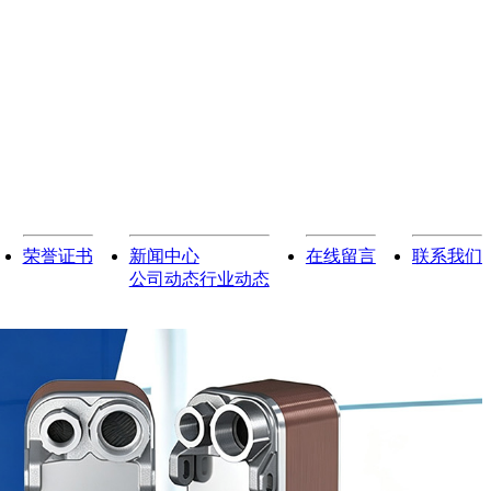
荣誉证书
新闻中心
在线留言
联系我们
公司动态
行业动态